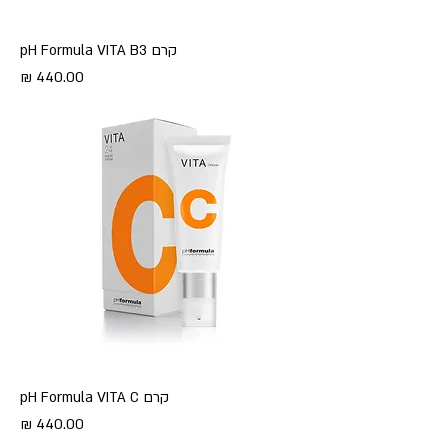
קרם pH Formula VITA B3
מחיר
קרם pH Formula VITA C
מחיר