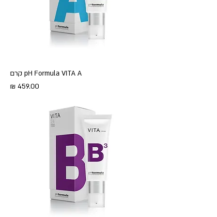
pH Formula VITA A קרם
מחיר