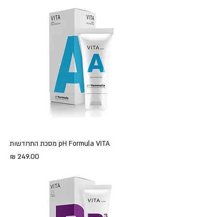
pH Formula VITA מסכת התחדשות
מחיר