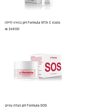
מסכת pH Formula VITA C בהירה ללילה
מחיר
pH Formula SOS הצלת עיניים