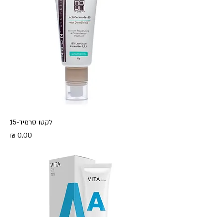
לקטו סרמיד-15
מחיר