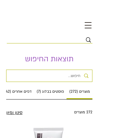
תוצאות החיפוש
מוצרים (272)
פוסטים בבלוג (7)
דפים אחרים (42)
272 מוצרים
סינון ומיון