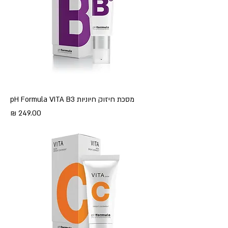
מסכת חיזוק חיוניות pH Formula VITA B3
מחיר