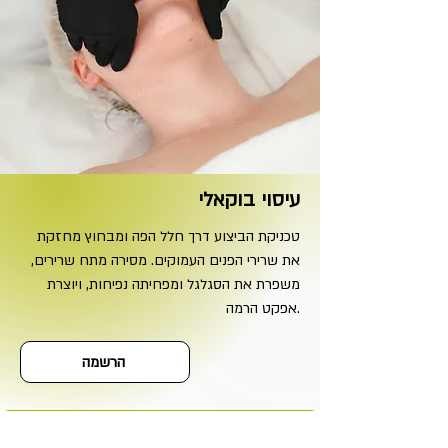
עיסוי בוקאלי
טכניקת הביצוע דרך חלל הפה ומבחוץ מחזקת
את שרירי הפנים העמוקים. מסירה מתח שרירים,
משפרת את הסגלגל ומפחיתה נפיחות, ויוצרת
אפקט הרמה.
הרשמה