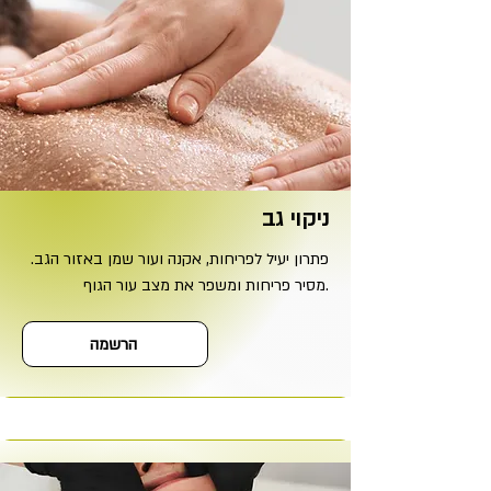
ניקוי גב
פתרון יעיל לפריחות, אקנה ועור שמן באזור הגב.
מסיר פריחות ומשפר את מצב עור הגוף.
הרשמה