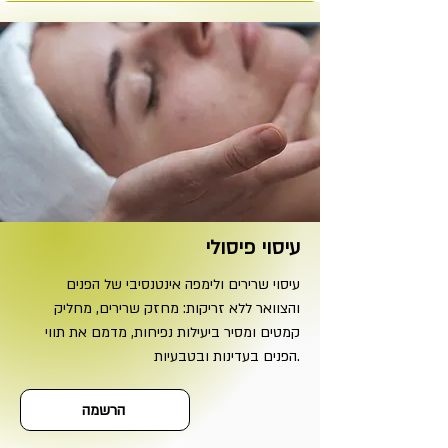
עיסוי פיסולי
עיסוי שרירים ולימפה אינטנסיבי של הפנים
והצוואר ללא זריקות: מחזק שרירים, מחליק
קמטים ומסיר ביעילות נפיחות, מדמם את תווי
הפנים בעדינות ובטבעיות.
הרשמה