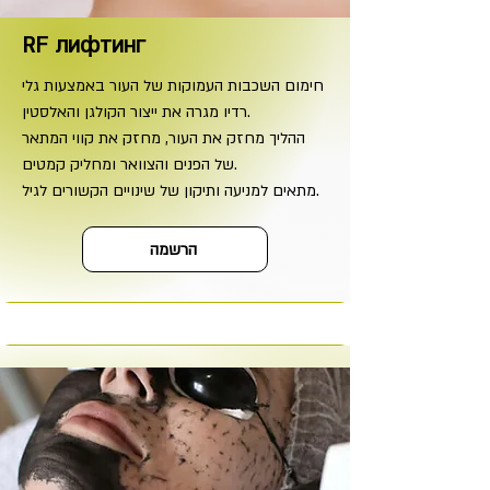
RF лифтинг
חימום השכבות העמוקות של העור באמצעות גלי
רדיו מגרה את ייצור הקולגן והאלסטין.
ההליך מחזק את העור, מחזק את קווי המתאר
של הפנים והצוואר ומחליק קמטים.
מתאים למניעה ותיקון של שינויים הקשורים לגיל.
הרשמה