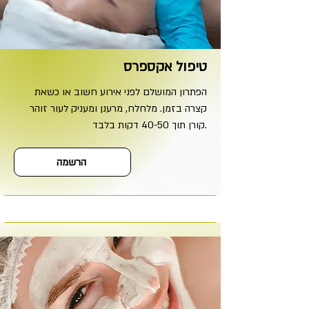
טיפול אקספרס
הפתרון המושלם לפני אירוע חשוב או כשאת
קצרה בזמן. מלחלח, מרענן ומעניק לעור זוהר
קורן תוך 40-50 דקות בלבד.
הרשמה