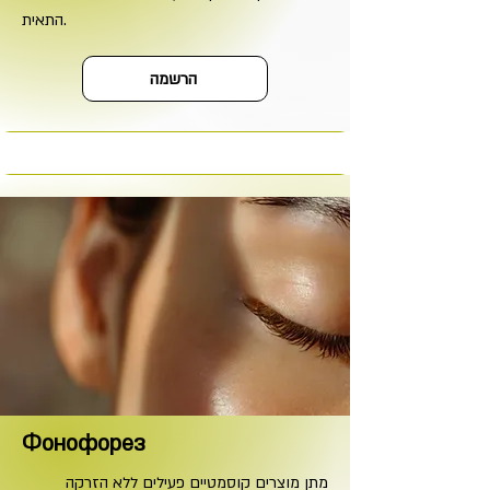
התאית.
הרשמה
Фонофорез
מתן מוצרים קוסמטיים פעילים ללא הזרקה