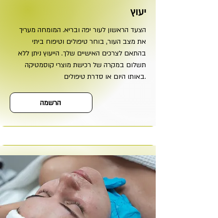
יעוץ
הצעד הראשון לעור יפה ובריא. המומחה מעריך
את מצב העור, בוחר טיפולים וטיפוח ביתי
בהתאם לצרכים האישיים שלך. הייעוץ ניתן ללא
תשלום במקרה של רכישת מוצרי קוסמטיקה
באותו היום או סדרת טיפולים.
הרשמה