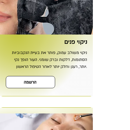
ניקוי פנים
ניקוי משולב עמוק, פותר את בעיית הנקבוביות
הסתומות, דלקות וברק שומני. העור הופך נקי
יותר, רענן וחלק יותר לאחר הטיפול הראשון.
הרשמה