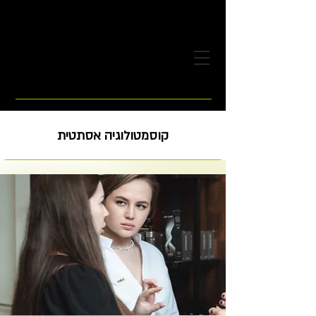
קוסמטולוגיה אסתטית