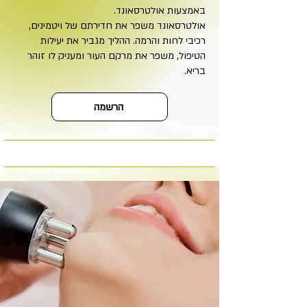
באמצעות אולטרסאונד.
אולטרסאונד משפר את חדירתם של ויטמינים,
רכיבי לחות והרמה. ההליך מגביר את יעילות
הטיפול, משפר את מרקם העור ומעניק לו זוהר
בריא.
הרשמה