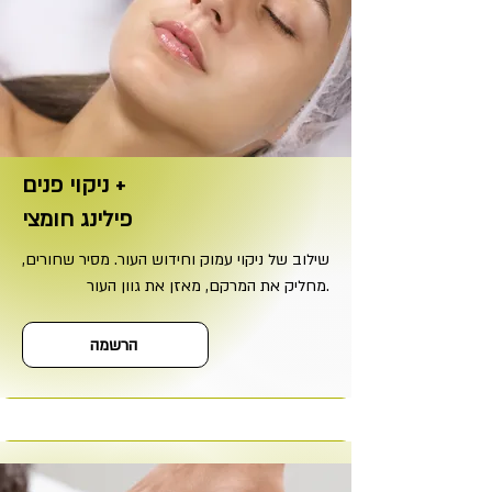
ניקוי פנים +
פילינג חומצי
שילוב של ניקוי עמוק וחידוש העור. מסיר שחורים,
מחליק את המרקם, מאזן את גוון העור.
הרשמה