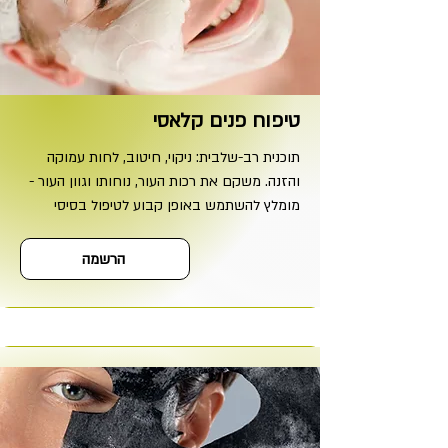
טיפוח פנים קלאסי
תוכנית רב-שלבית: ניקוי, חיטוב, לחות עמוקה
והזנה. משקם את רכות העור, נוחותו וגוון העור -
מומלץ להשתמש באופן קבוע לטיפול בסיסי
הרשמה