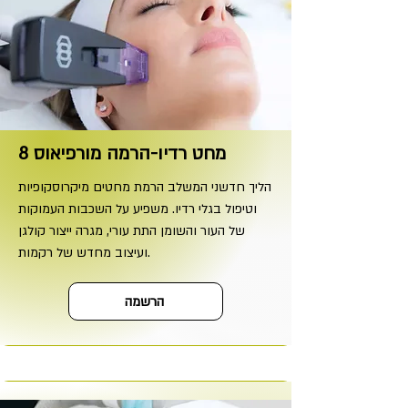
מחט רדיו-הרמה מורפיאוס 8
הליך חדשני המשלב הרמת מחטים מיקרוסקופיות
וטיפול בגלי רדיו. משפיע על השכבות העמוקות
של העור והשומן התת עורי, מגרה ייצור קולגן
ועיצוב מחדש של רקמות.
הרשמה