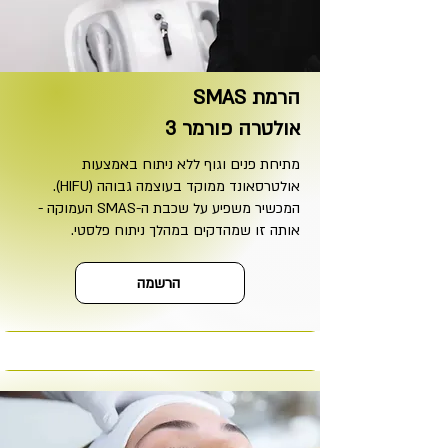
הרמת SMAS
אולטרה פורמר 3
מתיחת פנים וגוף ללא ניתוח באמצעות
אולטרסאונד ממוקד בעוצמה גבוהה (HIFU).
המכשיר משפיע על שכבת ה-SMAS העמוקה -
אותה זו שמהדקים במהלך ניתוח פלסטי.
הרשמה