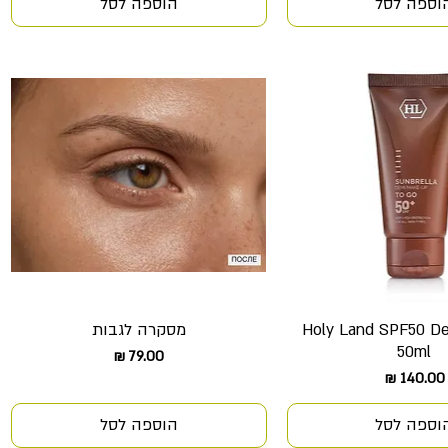
וספה לסל
הוספה לסל
Holy Land SPF50 D
מסקרה לגבות
צוגה מהירה
תצוגה מהירה
50ml
מחיר
מחיר
וספה לסל
הוספה לסל