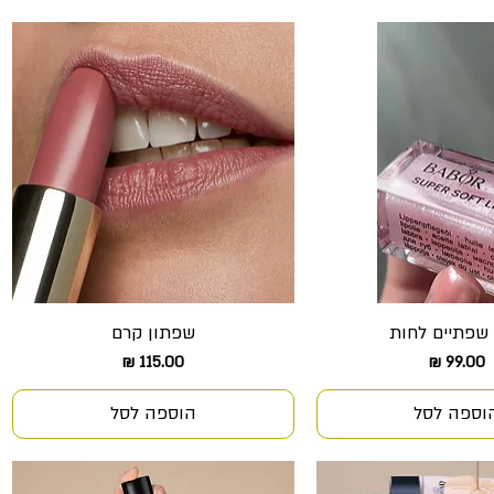
שפתיים לחות
שפתון קרם
צוגה מהירה
תצוגה מהירה
מחיר
מחיר
וספה לסל
הוספה לסל