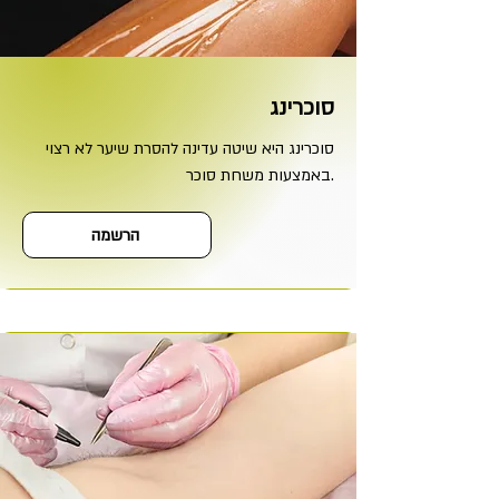
סוכרינג
סוכרינג היא שיטה עדינה להסרת שיער לא רצוי
באמצעות משחת סוכר.
הרשמה