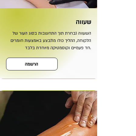
שעווה
השעווה נבחרת תוך התחשבות בסוג העור של
הלקוחה, ההליך כולו מתבצע באמצעות חומרים
חד פעמיים וקוסמטיקה מיוחדת בלבד.
הרשמה