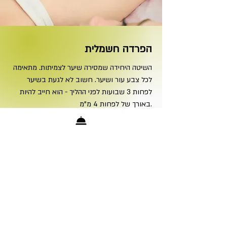
הפרדה חשמלית
השיטה היחידה שמסירה שיער לצמיתות. מתאימה
לכל צבע עור ושיער. חשוב לא לגעת בשיער
לפחות 3 שבועות לפני ההליך - הוא חייב להיות
באורך של לפחות 4 מ"מ.
הרשמה