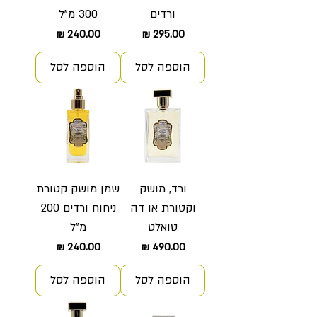
ורדים
300 מ"ל
מחיר
מחיר
הוספה לסל
הוספה לסל
ורד, מושק
שמן מושק קטורת
וקטורת או דה
ניחוח ורדים 200
טואלט
מ"ל
מחיר
מחיר
הוספה לסל
הוספה לסל