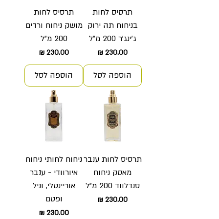
תרסיס לחות
תרסיס לחות
בניחוח תה ירוק
מושק ניחוח ורדים
ג'ינג'ר 200 מ"ל
200 מ"ל
מחיר
מחיר
הוספה לסל
הוספה לסל
תרסיס לחות ענבר
ניחוח לחותי ניחוח
מאסק ניחוח
איורוודי - ענבר
סנדלווד 200 מ"ל
אוריינטלי, וניל
ופטם
מחיר
מחיר