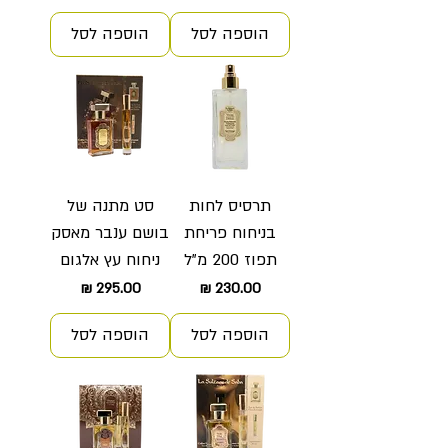
הוספה לסל
הוספה לסל
תרסיס לחות
סט מתנה של
בניחוח פריחת
בושם ענבר מאסק
תפוז 200 מ"ל
ניחוח עץ אלגום
מחיר
מחיר
הוספה לסל
הוספה לסל