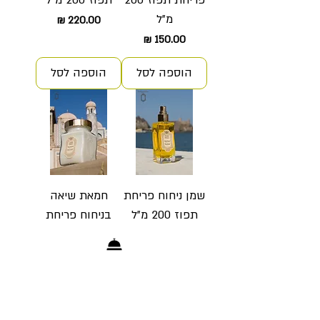
פריחת תפוז 200
תפוז 200 מ"ל
מ"ל
מחיר
מחיר
הוספה לסל
הוספה לסל
שמן ניחוח פריחת
חמאת שיאה
תפוז 200 מ"ל
בניחוח פריחת
תפוז 300 גרם
מחיר
מחיר
הוספה לסל
הוספה לסל