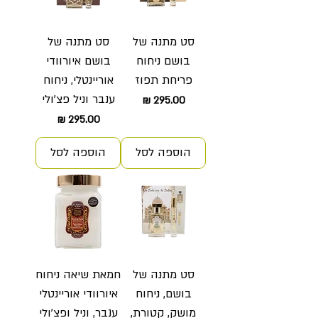
סט מתנה של
סט מתנה של
בושם ניחוח
בושם איורוודי
פריחת תפוז
אוריינטלי, ניחוח
ענבר וניל פצ'ולי
מחיר
מחיר
הוספה לסל
הוספה לסל
סט מתנה של
חמאת שיאה ניחוח
בושם, ניחוח
איורוודי אוריינטלי
מושק, קטורת,
ענבר, וניל ופצ'ולי