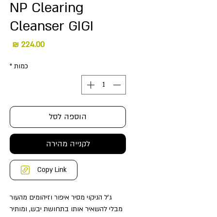
NP Clearing
Cleanser GIGI
מחיר
כמות
*
הוספה לסל
לקנייה מהירה
Copy Link
ג'ל הניקוי מסיר איפור וזיהומים מהעור
מבלי להשאיר אותו בתחושת יבש, ומותיר