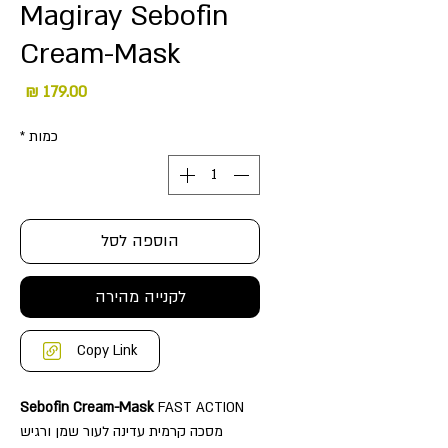
Magiray Sebofin
Cream-Mask
מחיר
כמות
*
הוספה לסל
לקנייה מהירה
Copy Link
Sebofin Cream-Mask
FAST ACTION
מסכה קרמית עדינה לעור שמן ורגיש