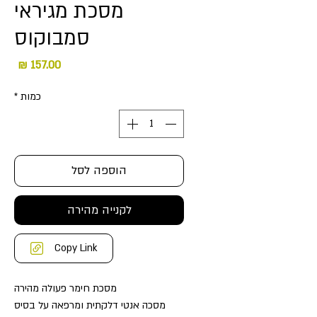
מסכת מגיראי
סמבוקוס
מחיר
כמות
*
הוספה לסל
לקנייה מהירה
Copy Link
מסכת חימר פעולה מהירה
מסכה אנטי דלקתית ומרפאה על בסיס