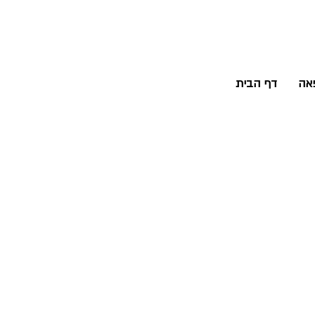
פאה
דף הבית