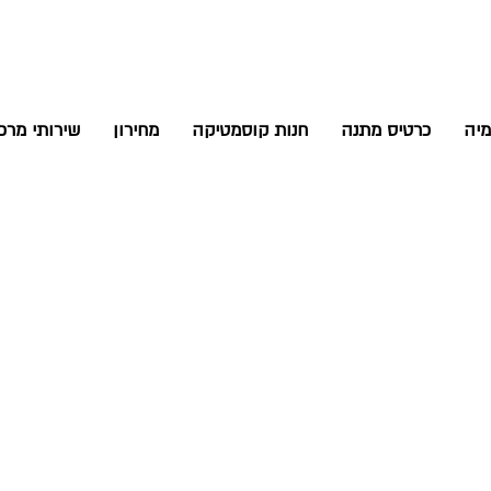
יה
כרטיס מתנה
חנות קוסמטיקה
מחירון
שירותי מר