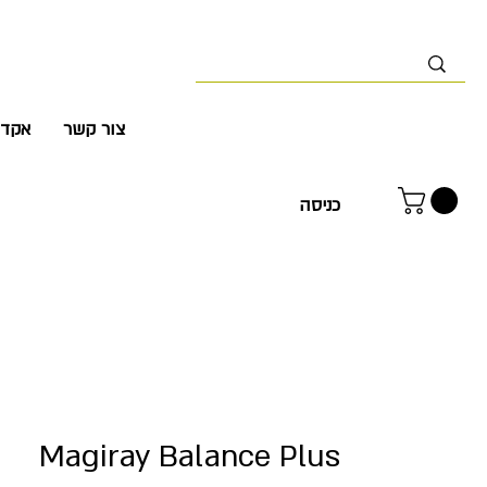
צור קשר
אקדמ
כניסה
Magiray Balance Plus