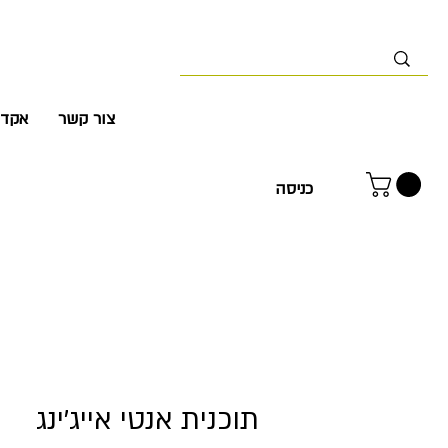
צור קשר
אקדמ
כניסה
תוכנית אנטי אייג'ינג