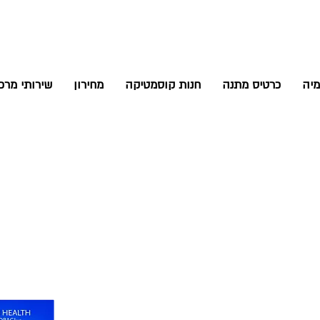
יה
כרטיס מתנה
חנות קוסמטיקה
מחירון
שירותי מר