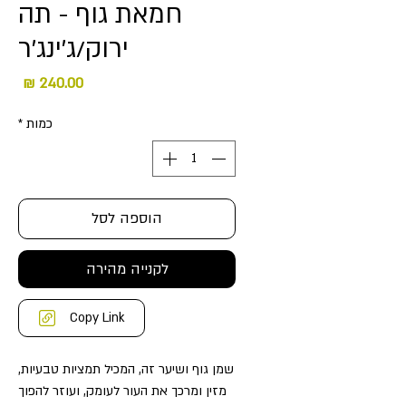
חמאת גוף - תה
ירוק/ג'ינג'ר
מחיר
כמות
*
הוספה לסל
לקנייה מהירה
Copy Link
שמן גוף ושיער זה, המכיל תמציות טבעיות,
מזין ומרכך את העור לעומק, ועוזר להפוך