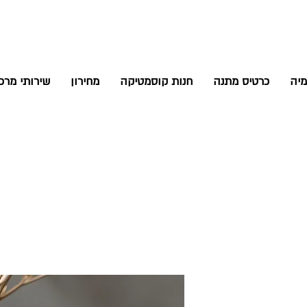
יה
כרטיס מתנה
חנות קוסמטיקה
מחירון
שירותי מר