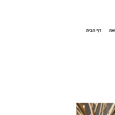
פאה
דף הבית