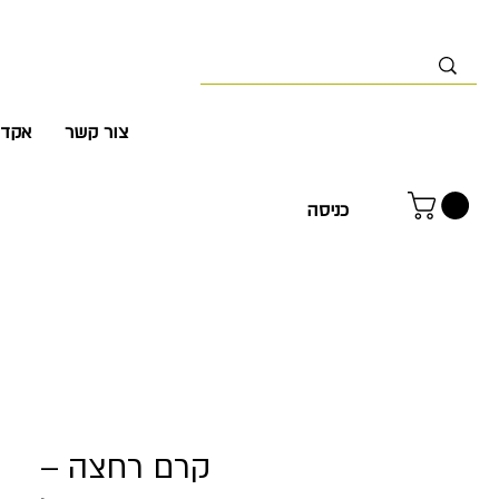
צור קשר
אקדמ
כניסה
קרם רחצה –