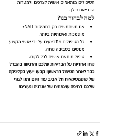
הטיפולים מותאמים אישית לצרכים ולמטרות 
הבריאות שלך.
למה לבחור בנו?
אנו משתמשים רק בתמיסות NAD+ 
מוסמכות ואיכותיות ביותר.
כל הטיפולים מתבצעים על ידי אנשי מקצוע 
מנוסים בסביבה נוחה.
טיפול מותאם אישית לכל לקוח.
קחו אחריות על הבריאות שלכם והרגישו בהבדל 
כבר לאחר הטיפול הראשון! קבעו ייעוץ בקליניקה 
של קוסמטיקאית תל אביב עוד היום ותנו לגוף 
שלכם דחיפה עוצמתית של אנרגיה ונעורים!