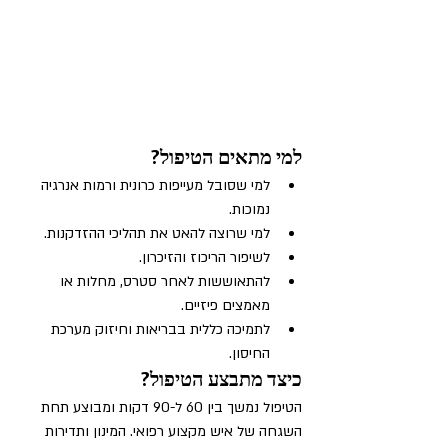
למי מתאים הטיפול?
למי שסובל מעייפות כרונית ורמות אנרגיה 
נמוכות.
למי שרוצה להאט את תהליכי ההזדקנות.
לשיפור הריכוז והזיכרון.
להתאוששות לאחר סטרס, מחלות או 
מאמצים פיזיים.
לתמיכה כללית בבריאות וחיזוק מערכת 
החיסון.
כיצד מתבצע הטיפול?
הטיפול נמשך בין 60 ל-90 דקות ומבוצע תחת 
השגחה של איש מקצוע רפואי. המינון ותדירות 