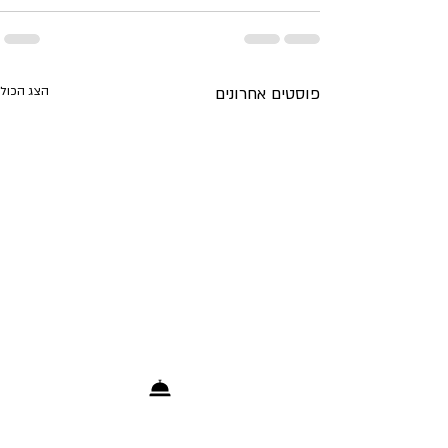
פוסטים אחרונים
הצג הכול