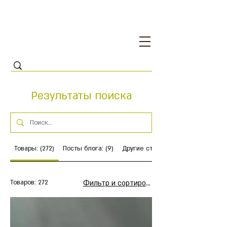
Результаты поиска
Товары: (272)
Посты блога: (9)
Другие страницы (24)
Товаров: 272
Фильтр и сортировка