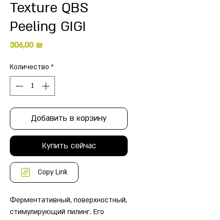
Texture QBS
Peeling GIGI
Цена
306,00 ₪
Количество
*
Добавить в корзину
Купить сейчас
Copy Link
Ферментативный, поверхностный,
стимулирующий пилинг. Его