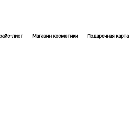
райс-лист
Магазин косметики
Подарочная карта