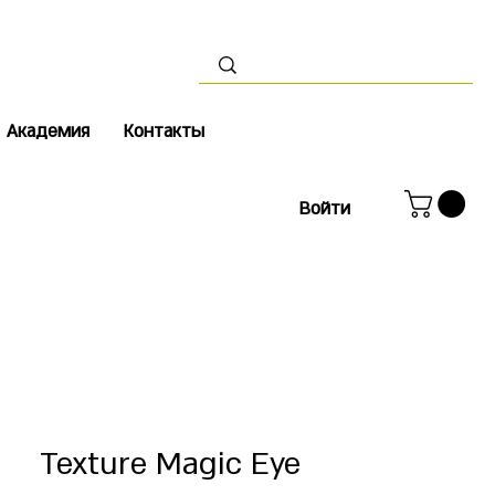
Академия
Контакты
Войти
Texture Magic Eye