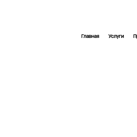
Главная
Услуги
П