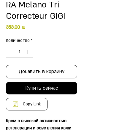
RA Melano Tri
Correcteur GIGI
Цена
353,00 ₪
Количество
*
Добавить в корзину
Купить сейчас
Copy Link
Крем с высокой активностью
регенерации и осветления кожи