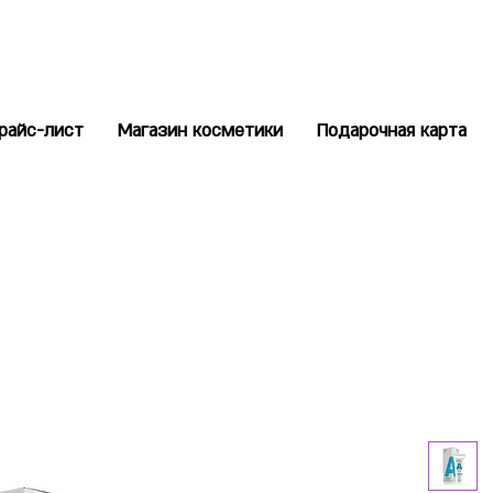
райс-лист
Магазин косметики
Подарочная карта