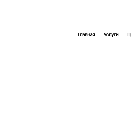
Главная
Услуги
П