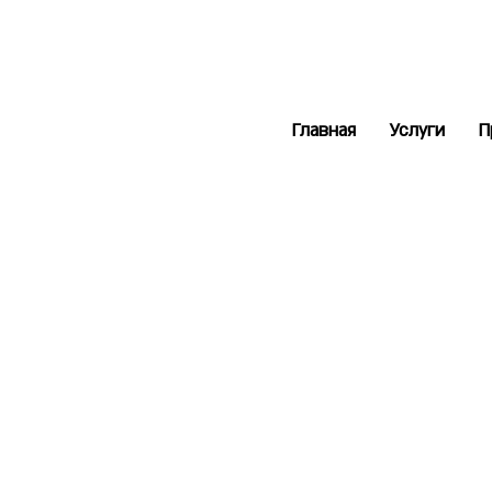
Главная
Услуги
П