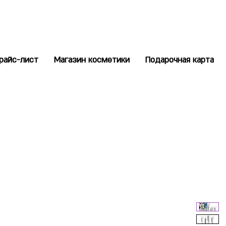
райс-лист
Магазин косметики
Подарочная карта