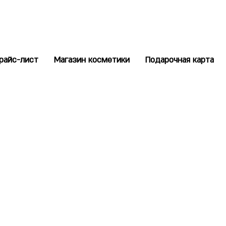
райс-лист
Магазин косметики
Подарочная карта