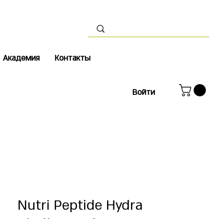
Академия
Контакты
Войти
Nutri Peptide Hydra