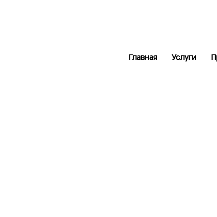
Главная
Услуги
П