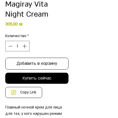
Magiray Vita
Night Cream
Цена
305,00 ₪
Количество
*
Добавить в корзину
Купить сейчас
Copy Link
Главный ночной крем для лица
для тех, у кого нарушен режим