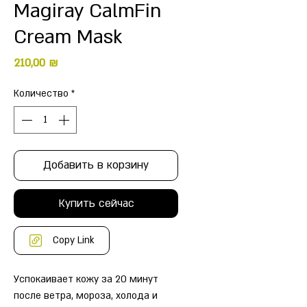
Magiray CalmFin
Cream Mask
Цена
210,00 ₪
Количество
*
Добавить в корзину
Купить сейчас
Copy Link
Успокаивает кожу за 20 минут
после ветра, мороза, холода и