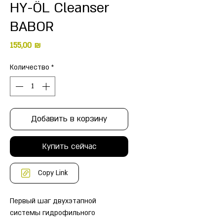
HY-ÖL Cleanser
BABOR
Цена
155,00 ₪
Количество
*
Добавить в корзину
Купить сейчас
Copy Link
Первый шаг двухэтапной
системы гидрофильного