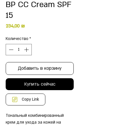
BP CC Cream SPF
15
Цена
234,00 ₪
Количество
*
Добавить в корзину
Купить сейчас
Copy Link
Тональный комбинированный
крем для ухода за кожей на