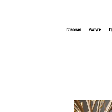
Главная
Услуги
П