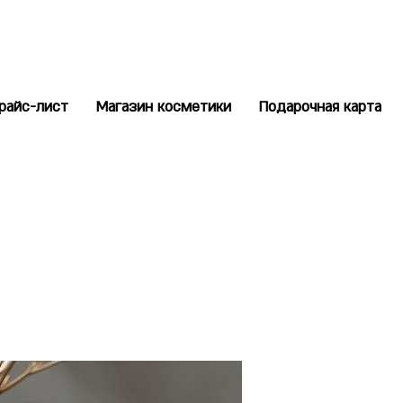
райс-лист
Магазин косметики
Подарочная карта