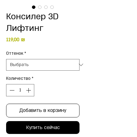
Консилер 3D
Лифтинг
Цена
119,00 ₪
Оттенок
*
Количество
*
Добавить в корзину
Купить сейчас