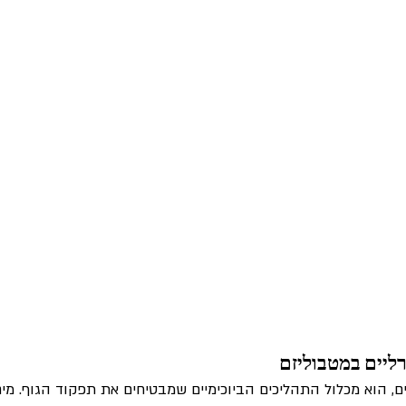
ליים במטבוליזם
ים, הוא מכלול התהליכים הביוכימיים שמבטיחים את תפקוד הגוף. מים 