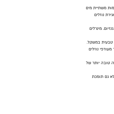
מות משתיית מים 
ירת נוזלים 
זיום. מינרלים 
ה טבעית במשקל.
מעודפי נוזלים 
ה טובה יותר של 
לא גם תומכת 