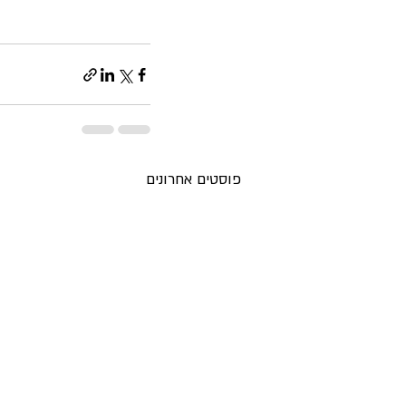
פוסטים אחרונים