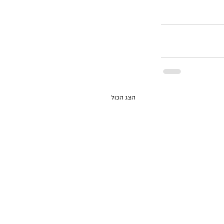
הצג הכול