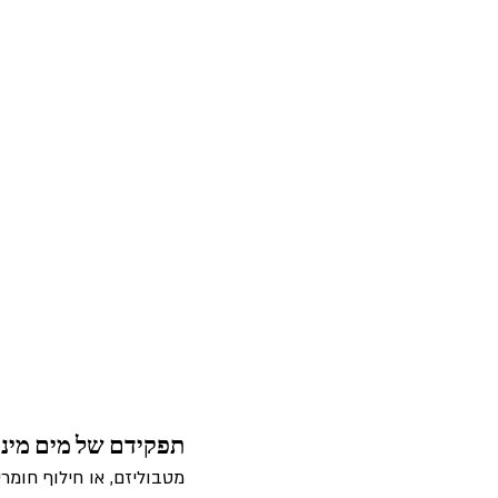
תפקידם של מים מינר
מטבוליזם, או חילוף חומר