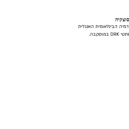
סוצקיה
מיה הבינלאומית האנגלית 