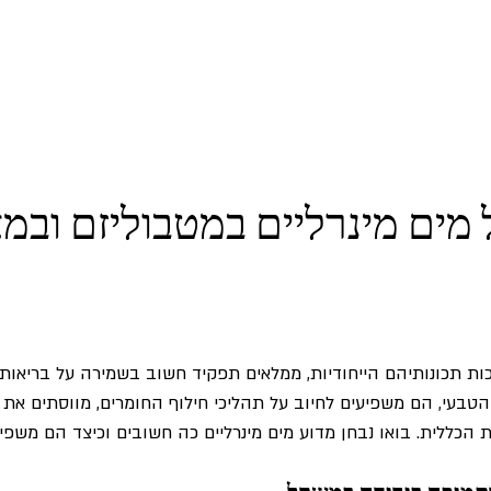
מים מינרליים במטבוליזם ובמ
זכות תכונותיהם הייחודיות, ממלאים תפקיד חשוב בשמירה על בריאות 
טבעי, הם משפיעים לחיוב על תהליכי חילוף החומרים, מווסתים את 
 הכללית. בואו נבחן מדוע מים מינרליים כה חשובים וכיצד הם משפי