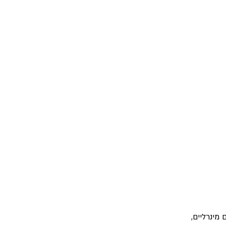
מינרליים, 