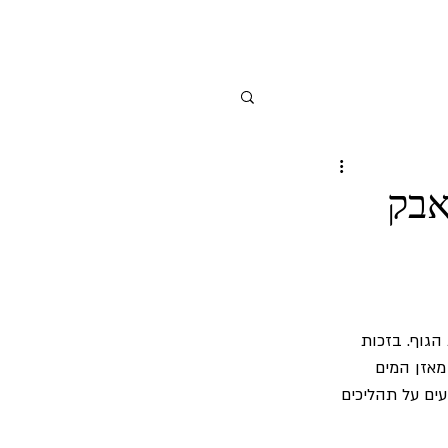
אבק
הגוף. בזכות 
מאזן המים 
עים על תהליכים 