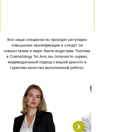
Все наши специалисты проходят регулярно
повышение квалификации и следят за
новшествами в мире бьюти индустрии. Поэтому
в Cosmetology Tel Aviv, вы получаете сервис,
индивидуальный подход к вашей красоте и
гарантию качества выполненной работы.