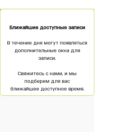
Записаться онлайн
BOOK NOW!
Ближайшие доступные записи
В течение дня могут появляться
дополнительные окна для
записи.
Свяжитесь с нами, и мы
подберем для вас
ближайшее доступное время.