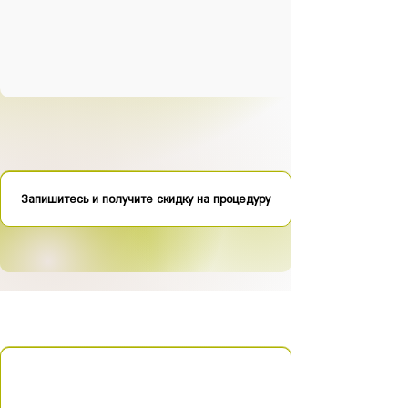
Запишитесь и получите скидку на процедуру